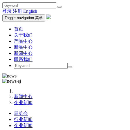
登录
注册
English
Toggle navigation
菜单
首页
关于我们
产品中心
新品中心
新闻中心
联系我们
新闻中心
企业新闻
展览会
行业新闻
企业新闻