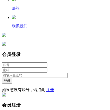
邮箱
联系我们
会员登录
登录
如果您没有账号，请点此
注册
会员注册