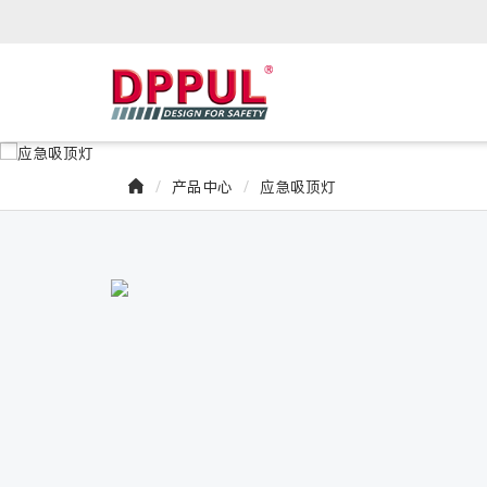
产品中心
应急吸顶灯