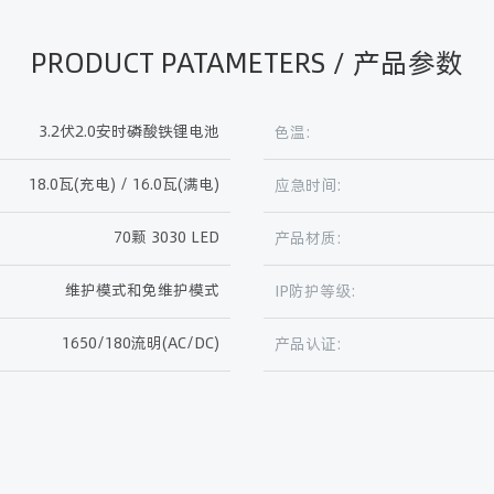
PRODUCT PATAMETERS / 产品参数
3.2伏2.0安时磷酸铁锂电池
色温:
18.0瓦(充电) / 16.0瓦(满电)
应急时间:
70颗 3030 LED
产品材质:
维护模式和免维护模式
IP防护等级:
1650/180流明(AC/DC)
产品认证: