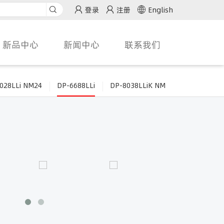
登录
注册
English
新品中心
新闻中心
联系我们
028LLi NM24
DP-6688LLi
DP-8038LLiK NM