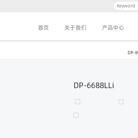
首页
关于我们
产品中心
DP-8
DP-6688LLi