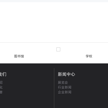
图书馆
学校
我们
新闻中心
绍
展览会
化
行业新闻
誉
企业新闻