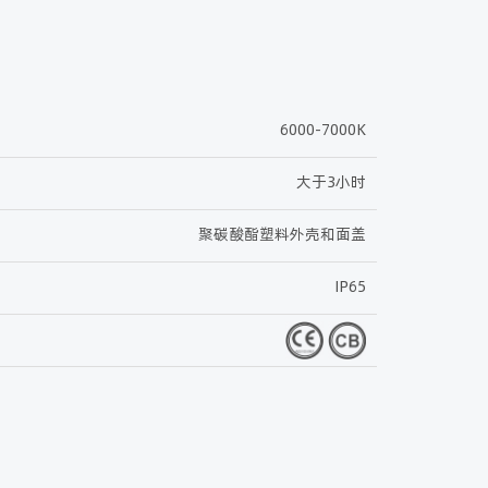
6000-7000K
大于3小时
聚碳酸酯塑料外壳和面盖
IP65