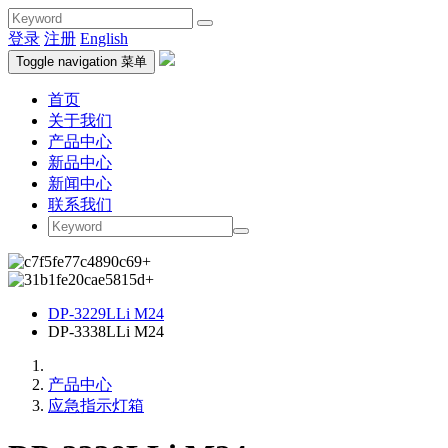
登录
注册
English
Toggle navigation
菜单
首页
关于我们
产品中心
新品中心
新闻中心
联系我们
DP-3229LLi M24
DP-3338LLi M24
产品中心
应急指示灯箱