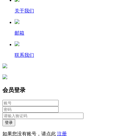
关于我们
邮箱
联系我们
会员登录
登录
如果您没有账号，请点此
注册