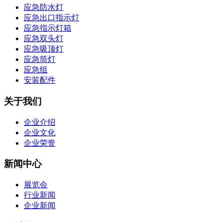
应急防水灯
应急出口指示灯
应急指示灯箱
应急双头灯
应急吸顶灯
应急筒灯
应急组
安装配件
关于我们
企业介绍
企业文化
企业荣誉
新闻中心
展览会
行业新闻
企业新闻